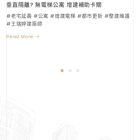
垂直隔離? 無電梯公寓 增建補助卡關
#老宅延壽 #公寓 #增建電梯 #都市更新 #整建維護
#王瑞婷建築師