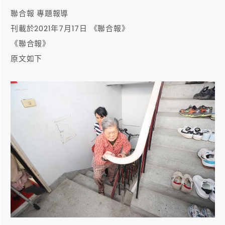
聯合報 專題報導
刊載於2021年7月17日 《聯合報》
《聯合報》
原文如下