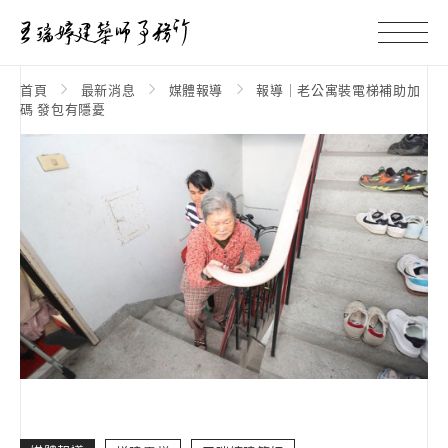
首頁
最新消息
媒體報導
報導｜老公寓裝電梯補助加
碼 發包有隱憂