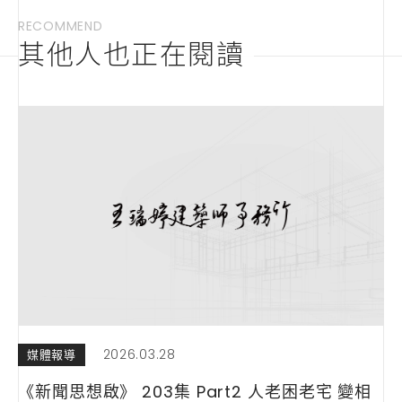
RECOMMEND
其他人也正在閱讀
2026.03.28
媒體報導
《新聞思想啟》 203集 Part2 人老困老宅 變相