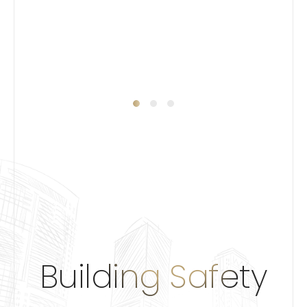
Building Safety