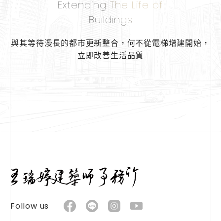
Extending The Life of
Buildings
與其等待漫長的都市更新整合，
何不從電梯增建開始，
立即改善生活品質
Follow us