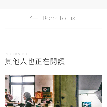
Back To List
RECOMMEND
其他人也正在閱讀