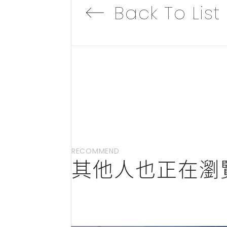
Back To List
RECOMMEND
其他人也正在瀏