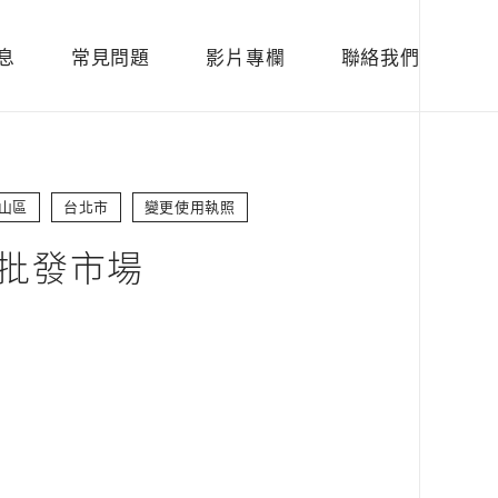
息
常見問題
影片專欄
聯絡我們
山區
台北市
變更使用執照
批發市場