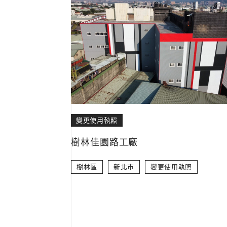
變更使用執照
樹林佳園路工廠
樹林區
新北市
變更使用執照