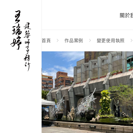
關於
首頁
作品案例
變更使用執照