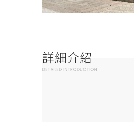
詳細介紹
DETAILED INTRODUCTION