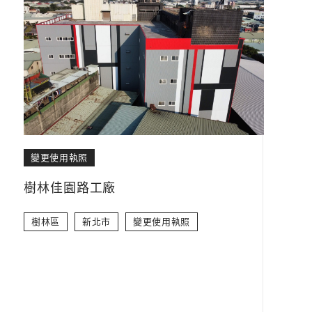
變更使用執照
樹林佳園路工廠
樹林區
新北市
變更使用執照