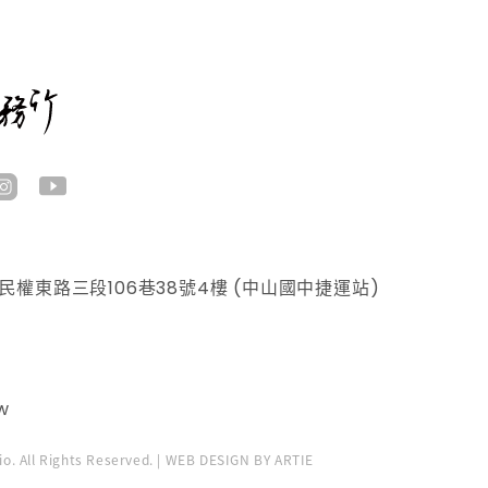
權東路三段106巷38號4樓 (中山國中捷運站)
w
dio. All Rights Reserved. | WEB DESIGN BY ARTIE