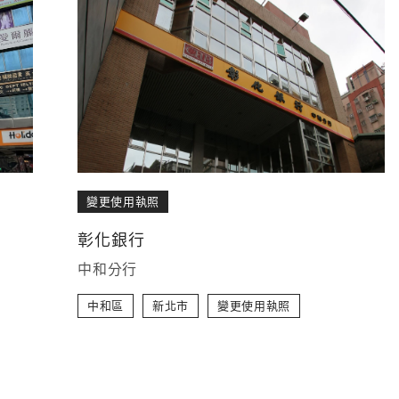
變更使用執照
彰化銀行
中和分行
中和區
新北市
變更使用執照