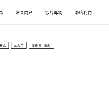
息
常見問題
影片專欄
聯絡我們
安區
台北市
變更使用執照