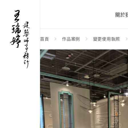
關於
首頁
作品案例
變更使用執照