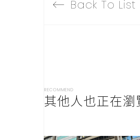
Back To List
RECOMMEND
其他人也正在瀏