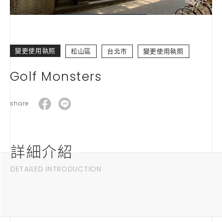
變更使用執照
松山區
台北市
變更使用執照
Golf Monsters
share
詳細介紹
DETAILED INTRODUCTION