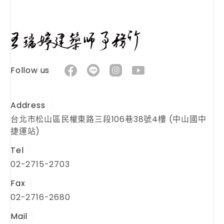
Follow us
Address
台北市松山區民權東路三段106巷38號4樓 (中山國中
捷運站)
Tel
02-2715-2703
Fax
02-2716-2680
Mail