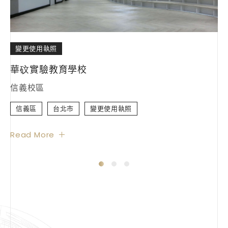
變更使用執照
華砇實驗教育學校
信義校區
信義區
台北市
變更使用執照