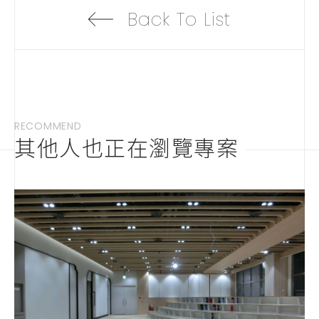
Back To List
RECOMMEND
其他人也正在瀏覽專案