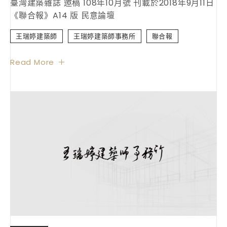
臺灣建築雜誌 邀稿 108年10月號 刊載於2018年9月11日
《聯合報》A14 版 民意論壇
王瑞婷建築師
王瑞婷建築師事務所
聯合報