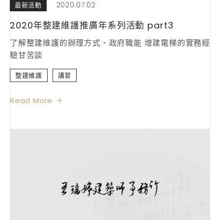
2020.07.02
最新活動
2020年整建維護推廣年系列活動 part3
了解整建維護的辦理方式、政府職能 增建電梯的實務經
驗甘苦談
整建維護
講習