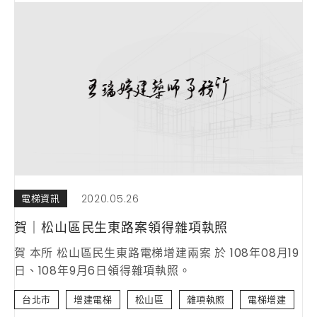
2020.05.26
電梯資訊
賀｜松山區民生東路案領得雜項執照
賀 本所 松山區民生東路電梯增建兩案 於 108年08月19
日、108年9月6日領得雜項執照。
台北市
增建電梯
松山區
雜項執照
電梯增建