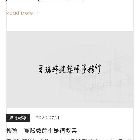
2020.07.21
媒體報導
報導｜實驗教育不是補教業