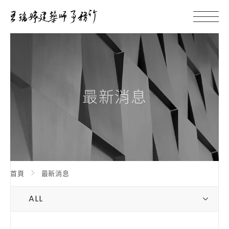
最新消息
首頁
最新消息