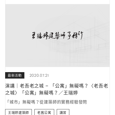
2020.07.21
最新活動
演講｜老吾老之城 – 「公寓」無礙嗎？〈老吾老
之城〉「公寓」無礙嗎？／王瑞婷
「城市」無礙嗎？從建築師的實務經驗發問
王瑞婷建築師
老舊公寓
講習