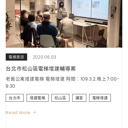
2020.06.03
電梯資訊
台北市松山區電梯增建輔導案
老舊公寓增建電梯 電梯增建 時間：109.3.2.晚上7:00-
9:30
台北市
增建電梯
松山區
講習
電梯增建