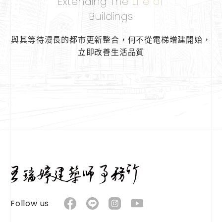
Extending The Life of
Buildings
與其等待漫長的都市更新整合，
何不從電梯增建開始，
立即改善生活品質
Follow us