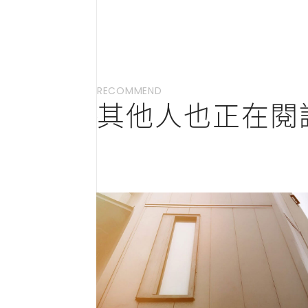
RECOMMEND
其他人也正在閱