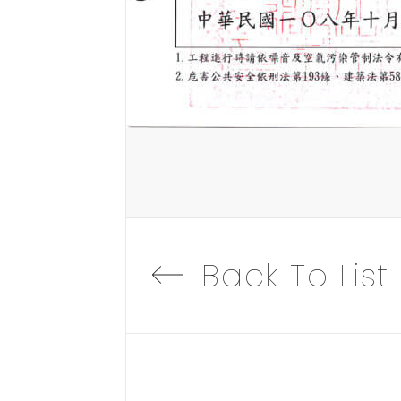
Back To List