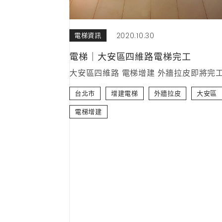
2020.10.30
電梯資訊
電梯｜大安區四維路電梯完工
大安區四維路 電梯增建 外牆拉皮即將完
台北市
增建電梯
外牆拉皮
大安區
電梯增建