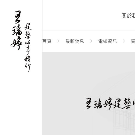
關於
首頁
最新消息
電梯資訊