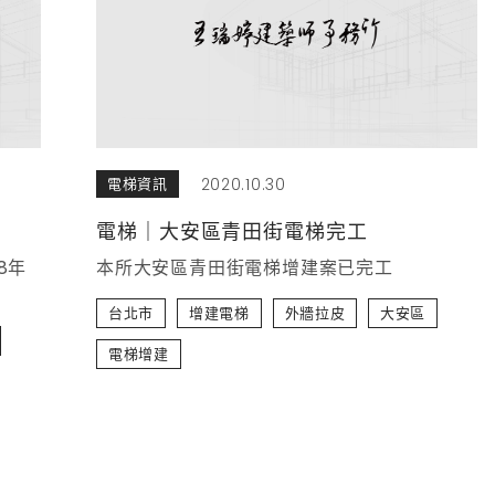
2020.10.30
電梯資訊
電梯｜大安區青田街電梯完工
8年
本所大安區青田街電梯增建案已完工
台北市
增建電梯
外牆拉皮
大安區
電梯增建