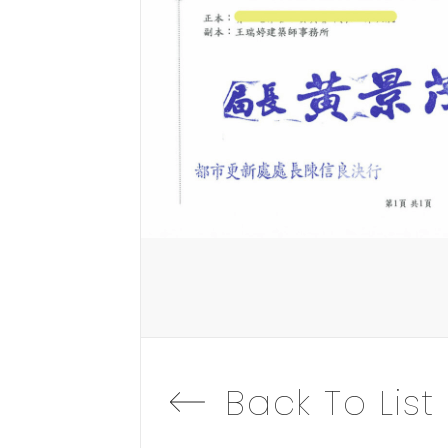
Back To List