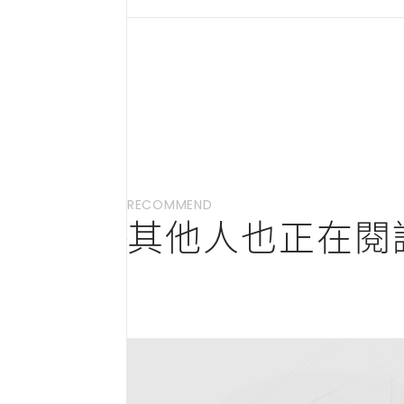
RECOMMEND
其他人也正在閱