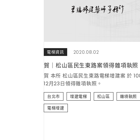
2020.08.02
電梯資訊
賀｜松山區民生東路案領得雜項執照
賀 本所 松山區民生東路電梯增建案 於 10
12月23日領得雜項執照。
台北市
增建電梯
松山區
雜項執照
電梯增建