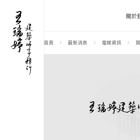
關於
首頁
最新消息
電梯資訊