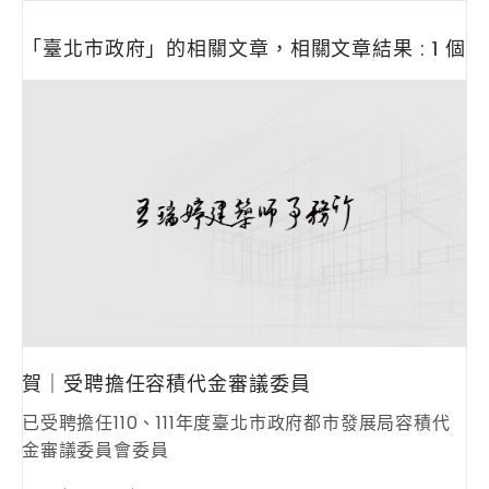
「臺北市政府」的相關文章，相關文章結果 : 1 個
賀｜受聘擔任容積代金審議委員
已受聘擔任110、111年度臺北市政府都市發展局容積代
金審議委員會委員