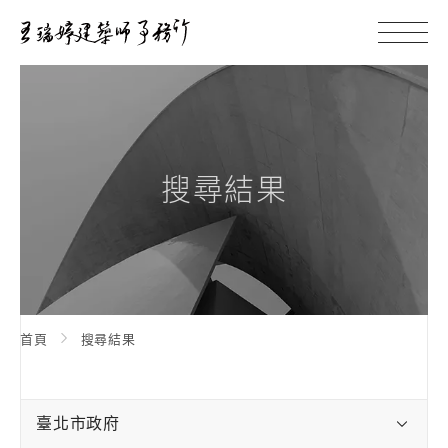
搜尋結果
首頁
搜尋結果