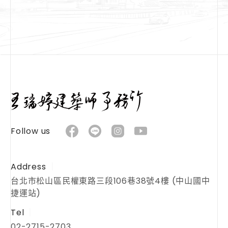
Follow us
Address
台北市松山區民權東路三段106巷38號4樓 (中山國中
捷運站)
Tel
02-2715-2703