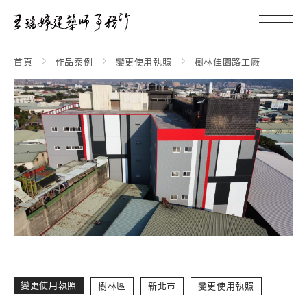
首頁
作品案例
變更使用執照
樹林佳園路工廠
變更使用執照
樹林區
新北市
變更使用執照