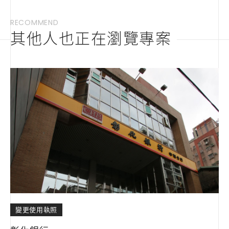
RECOMMEND
其他人也正在瀏覽專案
變更使用執照