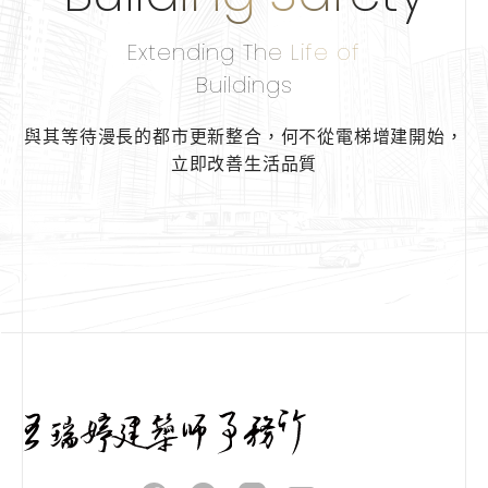
Extending The Life of
Buildings
與其等待漫長的都市更新整合，
何不從電梯增建開始，
立即改善生活品質