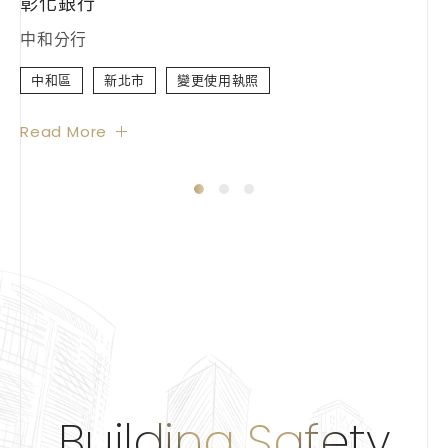
彰化銀行
中和分行
中和區
新北市
變更使用執照
Building Safety