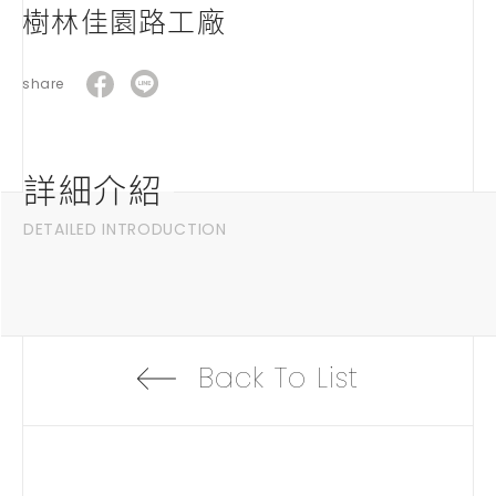
樹林佳園路工廠
share
詳細介紹
DETAILED INTRODUCTION
Back To List