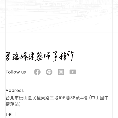
Follow us
Address
台北市松山區民權東路三段106巷38號4樓 (中山國中
捷運站)
Tel