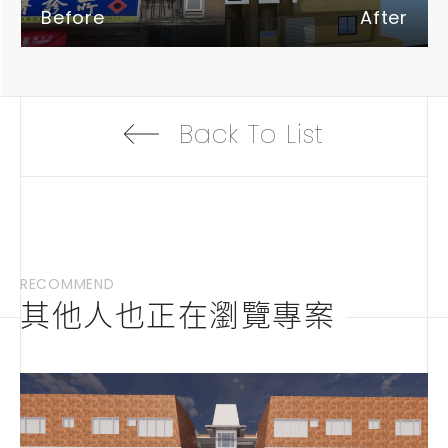
Back To List
RECOMMEND
其他人也正在瀏覽專案