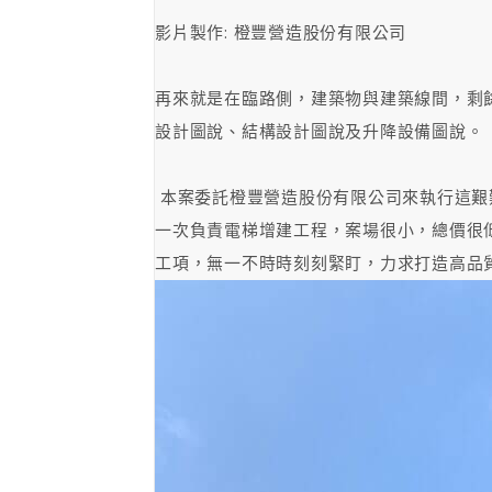
影片製作: 橙豐營造股份有限公司
再來就是在臨路側，建築物與建築線間，剩
設計圖說、結構設計圖說及升降設備圖說。
本案委託橙豐營造股份有限公司來執行這艱
一次負責電梯增建工程，案場很小，總價很
工項，無一不時時刻刻緊盯，力求打造高品