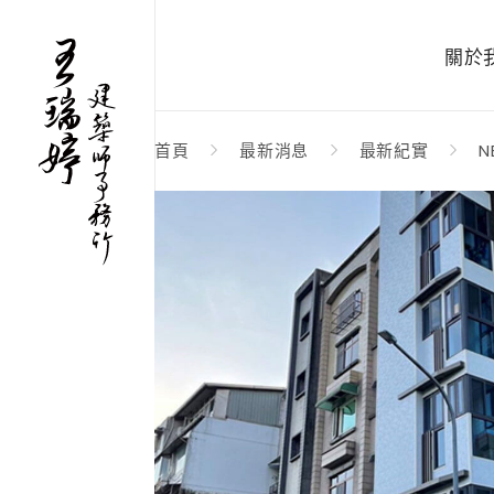
關於
首頁
最新消息
最新紀實