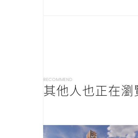
RECOMMEND
其他人也正在瀏