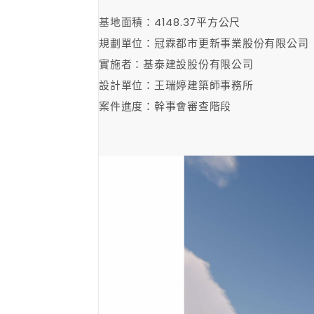
基地面積：4148.37平方公尺
規劃單位：冠霖都市更新事業股份有限公司
實施者：基泰建設股份有限公司
設計單位：王瑞婷建築師事務所
案件進度：幹事會審查階段