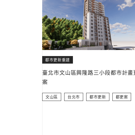
都市更新重建
臺北市文山區興隆路三小段都市計畫
案
文山區
台北市
都市更新
都更案