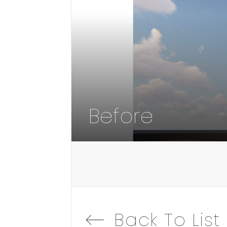
Back To List