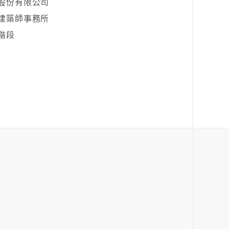
股份有限公司
建築師事務所
階段