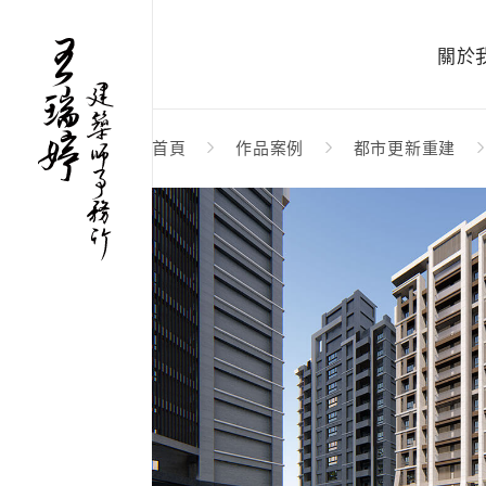
關於
首頁
作品案例
都市更新重建