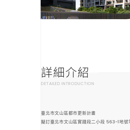
詳細介紹
DETAILED INTRODUCTION
臺北市文山區都市更新計畫
擬訂臺北市文山區實踐段二小段 563-1地