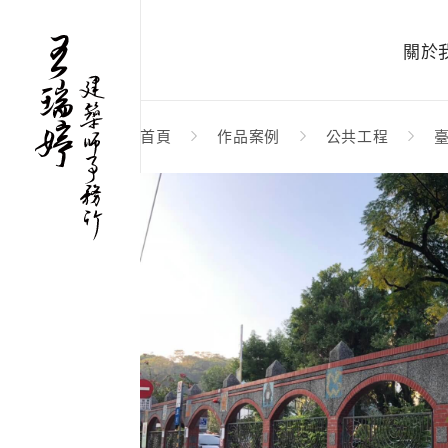
關於
首頁
作品案例
公共工程