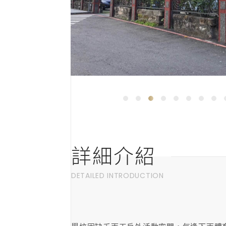
詳細介紹
DETAILED INTRODUCTION