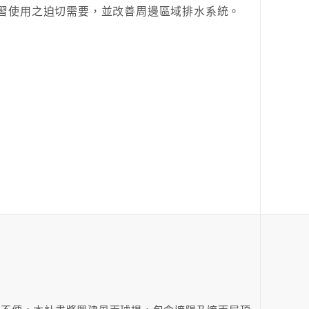
習使用之迫切需要，並改善周邊區域排水系統。