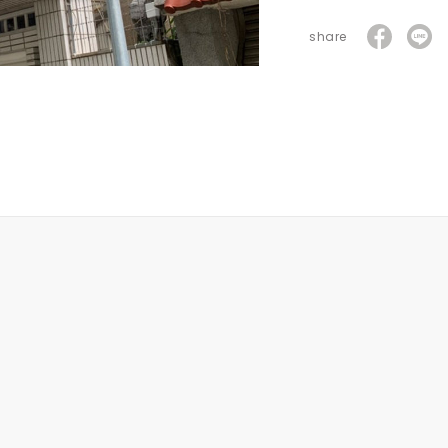
share