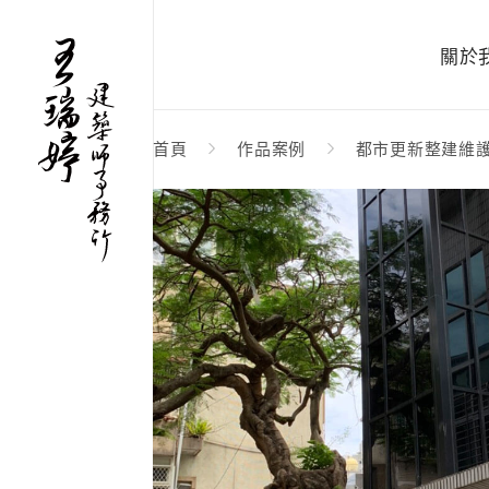
關於
首頁
作品案例
都市更新整建維